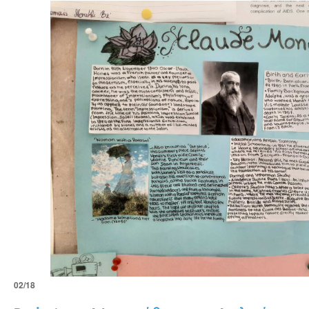
02/18