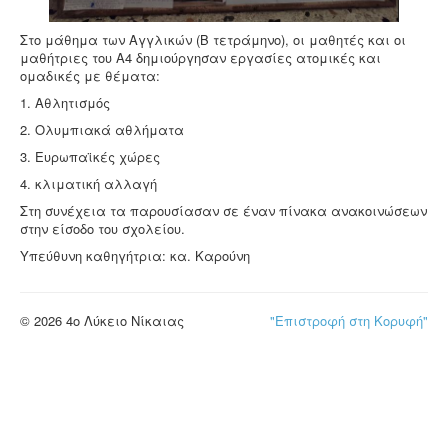
Στο μάθημα των Αγγλικών (Β τετράμηνο), οι μαθητές και οι
μαθήτριες του Α4 δημιούργησαν εργασίες ατομικές και
ομαδικές με θέματα:
1. Αθλητισμός
2. Ολυμπιακά αθλήματα
3. Ευρωπαϊκές χώρες
4. κλιματική αλλαγή
Στη συνέχεια τα παρουσίασαν σε έναν πίνακα ανακοινώσεων
στην είσοδο του σχολείου.
Υπεύθυνη καθηγήτρια: κα. Καρούνη
© 2026 4ο Λύκειο Νίκαιας
"Επιστροφή στη Κορυφή"