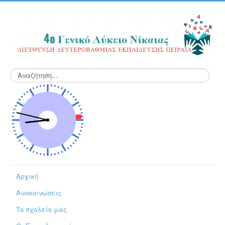
Αναζήτηση...
Αρχική
Ανακοινώσεις
Το σχολείο μας