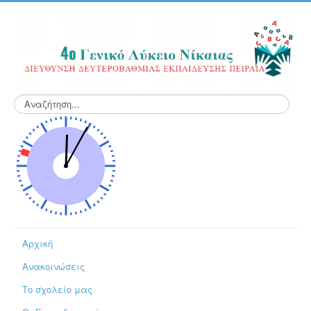
Αναζήτηση...
Αρχική
Ανακοινώσεις
Το σχολείο μας