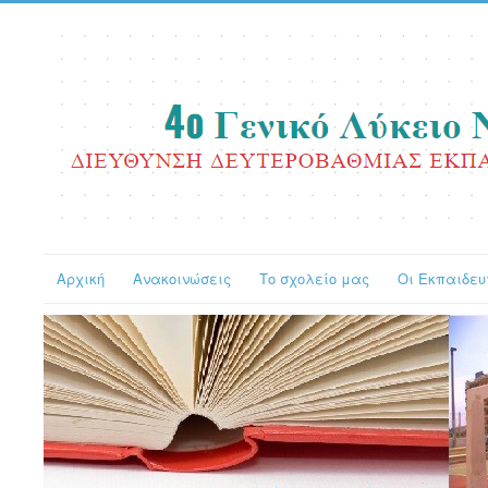
Αρχική
Ανακοινώσεις
Το σχολείο μας
Οι Εκπαιδευ