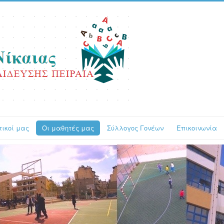
τικοί μας
Οι μαθητές μας
Σύλλογος Γονέων
Επικοινωνία