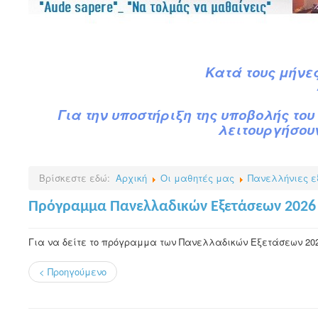
Κατά
τ
ους
μήνες
Για την υποστήριξη της υποβολής του 
λειτουργήσουν
Βρίσκεστε εδώ:
Αρχική
Οι μαθητές μας
Πανελλήνιες ε
Πρόγραμμα Πανελλαδικών Εξετάσεων 2026 
Για να δείτε το πρόγραμμα των Πανελλαδικών Εξετάσεων 20
< Προηγούμενο