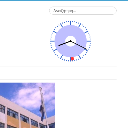
Αναζήτηση...