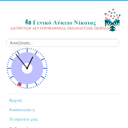
Αναζήτηση...
Αρχική
Ανακοινώσεις
Το σχολείο μας