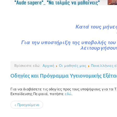
Κατά
τ
ους
μήνες
Για την υποστήριξη της υποβολής του 
λειτουργήσουν
Βρίσκεστε εδώ:
Αρχική
Οι μαθητές μας
Πανελλήνιες ε
Οδηγίες και Πρόγραμμα Υγειονομικής Εξέτ
Για να διαβάσετε τις οδηγίες προς τους υποψήφιους για τα 
Εκπαίδευσης Πειραιά, πατήστε
εδώ
.
< Προηγούμενο