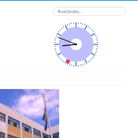
Αναζήτηση...