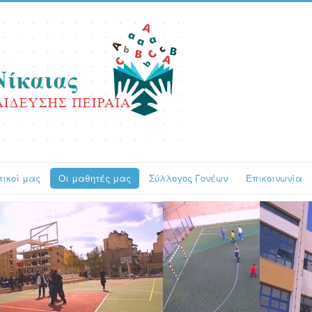
τικοί μας
Οι μαθητές μας
Σύλλογος Γονέων
Επικοινωνία