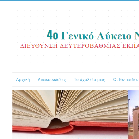
Αρχική
Ανακοινώσεις
Το σχολείο μας
Οι Εκπαιδευ