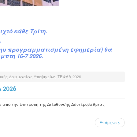
ιχτό κάθε Τρίτη.
.
την προγραμματισμένη εφημερία) θα
πτη 16-7 2026.
τικής Δοκιμασίας Υποψηφίων ΤΕΦΑΑ 2026
Α 2026
ν από την Επιτροπή της Διεύθυνσης
Δευτεροβάθμιας
Επόμενο >