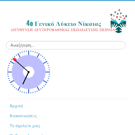
Αναζήτηση...
Αρχική
Ανακοινώσεις
Το σχολείο μας