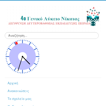
Αναζήτηση...
Αρχική
Ανακοινώσεις
Το σχολείο μας