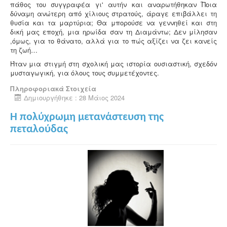
πάθος του συγγραφέα γι' αυτήν και αναρωτήθηκαν ֞Ποια
δύναμη ανώτερη από χίλιους στρατούς, άραγε επιβάλλει τη
θυσία και τα μαρτύρια; Θα μπορούσε να γεννηθεί και στη
δική μας εποχή, μια ηρωίδα σαν τη Διαμάντω; Δεν μίλησαν
,όμως, για το θάνατο, αλλά για το πώς αξίζει να ζει κανείς
τη ζωή…
Ήταν μια στιγμή στη σχολική μας ιστορία ουσιαστική, σχεδόν
μυσταγωγική, για όλους τους συμμετέχοντες.
Πληροφοριακά Στοιχεία
Δημιουργήθηκε : 28 Μάιος 2024
Η πολύχρωμη μετανάστευση της
πεταλούδας