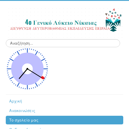
Αναζήτηση...
Αρχική
Ανακοινώσεις
Το σχολείο μας