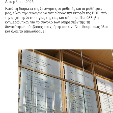
Δεκεμβρίου 2025.
Κατά τη διάρκεια της ξενάγησης οι μαθητές και οι μαθήτριές
μας, είχαν την ευκαιρία να γνωρίσουν την ιστορία της ΕΒΕ από
την αρχή της λειτουργίας της έως και σήμερα. Παράλληλα,
ενημερώθηκαν για το σύνολο των υπηρεσιών της, τη
δυνατότητα πρόσβασης και χρήσης αυτών. Νομίζουμε πως όλοι
και όλες το απολαύσαμε!