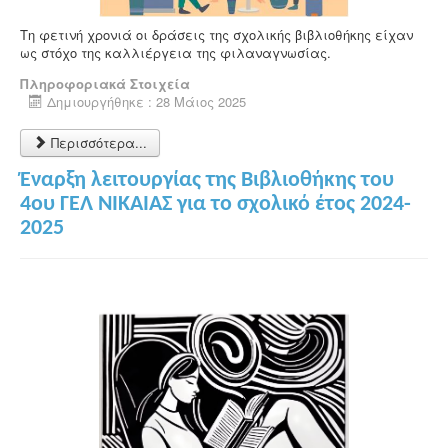
Τη φετινή χρονιά οι δράσεις της σχολικής βιβλιοθήκης είχαν
ως στόχο της καλλιέργεια της φιλαναγνωσίας.
Πληροφοριακά Στοιχεία
Δημιουργήθηκε : 28 Μάιος 2025
Περισσότερα...
Έναρξη λειτουργίας της Βιβλιοθήκης του
4ου ΓΕΛ ΝΙΚΑΙΑΣ για το σχολικό έτος 2024-
2025