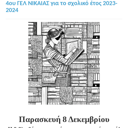
4ου ΓΕΛ ΝΙΚΑΙΑΣ για το σχολικό έτος 2023-
2024
Παρασκευή 8 Δεκεμβρίου