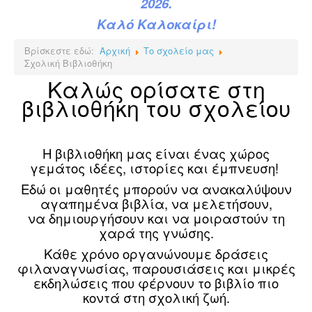
2026.
Καλό Καλοκαίρι!
Βρίσκεστε εδώ:
Αρχική
Το σχολείο μας
Σχολική Βιβλιοθήκη
Καλώς ορίσατε στη
βιβλιοθήκη του σχολείου
Η βιβλιοθήκη μας είναι ένας χώρος
γεμάτος ιδέες, ιστορίες και έμπνευση!
Εδώ οι μαθητές μπορούν να ανακαλύψουν
αγαπημένα βιβλία, να μελετήσουν,
να δημιουργήσουν και να μοιραστούν τη
χαρά της γνώσης.
Κάθε χρόνο οργανώνουμε δράσεις
φιλαναγνωσίας, παρουσιάσεις και μικρές
εκδηλώσεις που φέρνουν το βιβλίο πιο
κοντά στη σχολική ζωή.