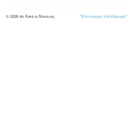
© 2026 4ο Λύκειο Νίκαιας
"Επιστροφή στη Κορυφή"