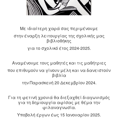
Με ιδιαίτερη χαρά σας περιμένουμε
στην έναρξη λειτουργίας της σχολικής μας
βιβλιοθήκης
για το σχολικό έτος 2024-2025.
Αναμένουμε τους μαθητές και τις μαθήτριες
που επιθυμούν να γίνουν μέλη και να δανειστούν
βιβλία
την Παρασκευή 20 Δεκεμβρίου 2024.
Για τη φετινή χρονιά θα διεξαχθεί διαγωνισμός
για τη δημιουργία αφίσας με θέμα την
φιλαναγνωσία.
Υποβολή έργων έως 15 Ιανουαρίου 2025.