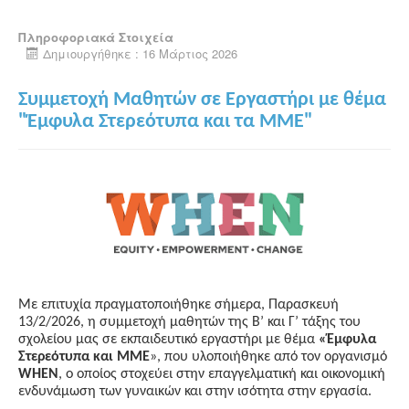
Πληροφοριακά Στοιχεία
Δημιουργήθηκε : 16 Μάρτιος 2026
Συμμετοχή Μαθητών σε Εργαστήρι με θέμα
"Έμφυλα Στερεότυπα και τα ΜΜΕ"
Με επιτυχία πραγματοποιήθηκε σήμερα, Παρασκευή
13/2/2026, η συμμετοχή μαθητών της Β’ και Γ’ τάξης του
σχολείου μας σε εκπαιδευτικό εργαστήρι με θέμα
«Έμφυλα
Στερεότυπα και ΜΜΕ
», που υλοποιήθηκε από τον οργανισμό
WHEN
, ο οποίος στοχεύει στην επαγγελματική και οικονομική
ενδυνάμωση των γυναικών και στην ισότητα στην εργασία.