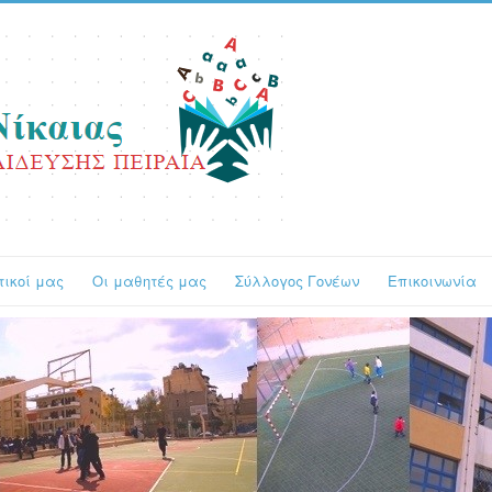
τικοί μας
Οι μαθητές μας
Σύλλογος Γονέων
Επικοινωνία