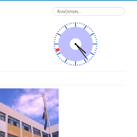
Αναζήτηση...