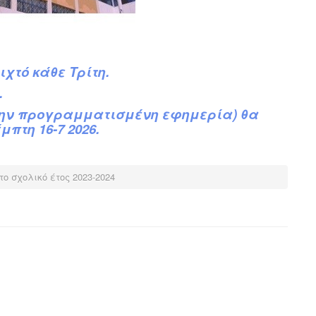
ιχτό κάθε Τρίτη.
.
την προγραμματισμένη εφημερία) θα
πτη 16-7 2026.
το σχολικό έτος 2023-2024