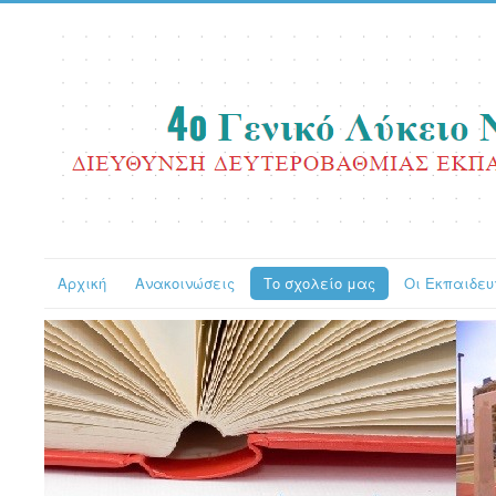
Αρχική
Ανακοινώσεις
Το σχολείο μας
Οι Εκπαιδευ