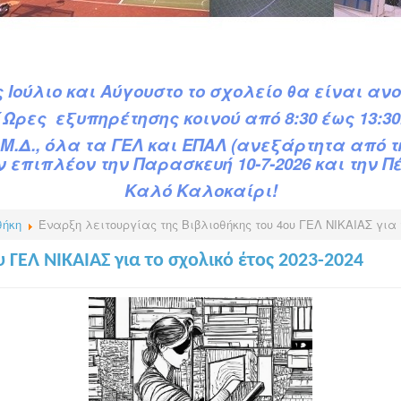
 Ιούλιο και Αύγουστο το σχολείο θα είναι ανο
΄Ωρες εξυπηρέτησης κοινού από 8:30 έως 13:30
Μ.Δ.,
όλα τα ΓΕΛ και ΕΠΑΛ (ανεξάρτητα από 
 επιπλέον την Παρασκευή 10-7-2026 και την Πέμ
Καλό Καλοκαίρι!
θήκη
Έναρξη λειτουργίας της Βιβλιοθήκης του 4ου ΓΕΛ ΝΙΚΑΙΑΣ για 
 ΓΕΛ ΝΙΚΑΙΑΣ για το σχολικό έτος 2023-2024