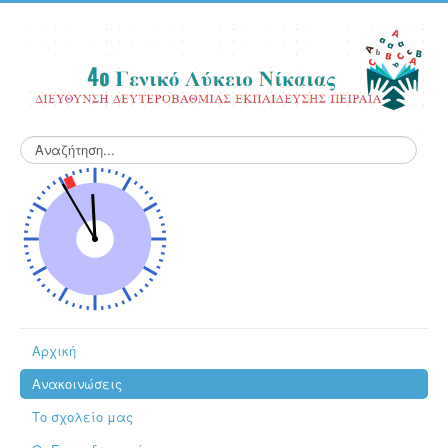
Αναζήτηση...
Αρχική
Ανακοινώσεις
Το σχολείο μας