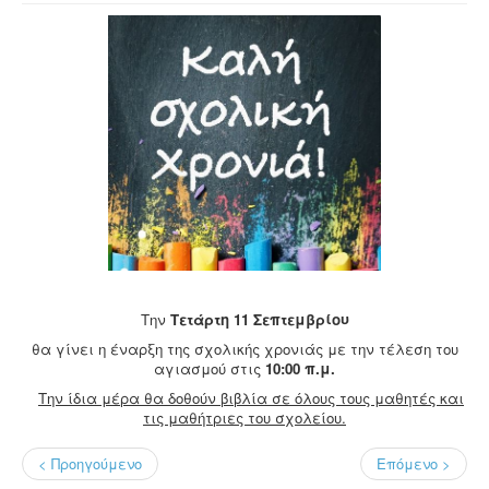
Την
Τετάρτη 11 Σεπτεμβρίου
θα γίνει η έναρξη της σχολικής χρονιάς με την τέλεση του
αγιασμού στις
10:00 π.μ.
Την ίδια μέρα θα δοθούν βιβλία σε όλους τους μαθητές και
τις μαθήτριες του σχολείου.
< Προηγούμενο
Επόμενο >