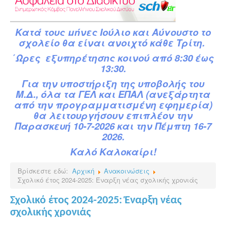
Κατά
τ
ους
μήνες Ιούλιο και Αύγουστο το
σχολείο θα είναι ανοιχτό κάθε Τρίτη.
΄Ωρες εξυπηρέτησης κοινού από 8:30 έως
13:30.
Για την υποστήριξη της υποβολής του
Μ.Δ.,
όλα τα ΓΕΛ και ΕΠΑΛ (ανεξάρτητα
από την προγραμματισμένη εφημερία)
θα λειτουργήσουν επιπλέον την
Παρασκευή 10-7-2026 και την Πέμπτη 16-7
2026.
Καλό Καλοκαίρι!
Βρίσκεστε εδώ:
Αρχική
Ανακοινώσεις
Σχολικό έτος 2024-2025: Έναρξη νέας σχολικής χρονιάς
Σχολικό έτος 2024-2025: Έναρξη νέας
σχολικής χρονιάς