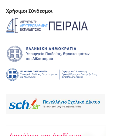
Χρήσιμοι Σύνδεσμοι