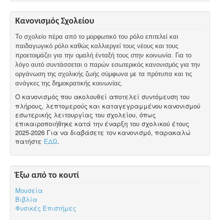
Κανονισμός Σχολείου
Το σχολείο πέρα από το μορφωτικό του ρόλο επιτελεί και
παιδαγωγικό ρόλο καθώς καλλιεργεί τους νέους και τους
προετοιμάζει για την ομαλή ένταξή τους στην κοινωνία. Για το
λόγο αυτό συντάσσεται ο παρών εσωτερικός κανονισμός για την
οργάνωση της σχολικής ζωής σύμφωνα με τα πρότυπα και τις
ανάγκες της δημοκρατικής κοινωνίας.
Ο κανονισμός που ακολουθεί αποτελεί συντόμευση του
πλήρους, λεπτομερούς και καταγεγραμμένου κανονισμού
εσωτερικής λειτουργίας του σχολείου, όπως
επικαιροποιήθηκε κατά την έναρξη του σχολικού έτους
2025-2026 Για να διαβάσετε τον κανονισμό, παρακαλώ
πατήστε
ΕΔΩ
.
Έξω από το κουτί
Μουσεία
Βιβλία
Φυσικές Επιστήμες