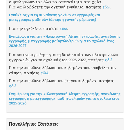
συμπληρώνοντας όλα τα απαραίτητα στοιχεία.
Για να διαβάσετε την σχετική εγκύκλιο, πατήστε
εδώ
.
Εγκύκλιος για τη συναίνεση γονέων σε εγγραφές και
μετεγγραφές μαθητών (άσκηση γονικής μέριμνας)
Για την εγκύκλιο, πατήστε
εδώ
.
Ενημέρωση για την «Ηλεκτρονική Αίτηση εγγραφής, ανανέωσης
εγγραφής, μετεγγραφής μαθητών/τριών για το σχολικό έτος
2026-2027
Για να ενημερωθήτε για τη διαδικασία των ηλεκτρονικών
εγγραφών για το σχολικό έτος 2026-2027, πατήστε
εδώ
Για την υπεύθυνη δήλωση του κηδεμόνα που υποβάλει την
αίτηση, πατήστε
εδώ
.
Για την υπεύθυνη δήλωση του έτερου κηδεμόνα, πατήστε
εδώ
.
Ενημέρωση για την «Ηλεκτρονική Αίτηση εγγραφής, ανανέωσης
εγγραφής ή μετεγγραφής», μαθητών/τριών για το σχολικό έτος
2025-2026
Πανελλήνιες Εξετάσεις