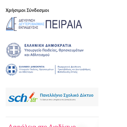
Χρήσιμοι Σύνδεσμοι