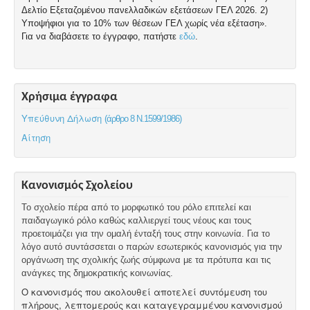
Δελτίο Εξεταζομένου πανελλαδικών εξετάσεων ΓΕΛ 2026. 2)
Υποψήφιοι για το 10% των θέσεων ΓΕΛ χωρίς νέα εξέταση».
Για να διαβάσετε το έγγραφο, πατήστε
εδώ
.
Χρήσιμα έγγραφα
Υπεύθυνη Δήλωση
(άρθρο 8 Ν.1599/1986)
Αίτηση
Κανονισμός Σχολείου
Το σχολείο πέρα από το μορφωτικό του ρόλο επιτελεί και
παιδαγωγικό ρόλο καθώς καλλιεργεί τους νέους και τους
προετοιμάζει για την ομαλή ένταξή τους στην κοινωνία. Για το
λόγο αυτό συντάσσεται ο παρών εσωτερικός κανονισμός για την
οργάνωση της σχολικής ζωής σύμφωνα με τα πρότυπα και τις
ανάγκες της δημοκρατικής κοινωνίας.
Ο κανονισμός που ακολουθεί αποτελεί συντόμευση του
πλήρους, λεπτομερούς και καταγεγραμμένου κανονισμού