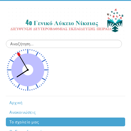
Αναζήτηση...
Αρχική
Ανακοινώσεις
Το σχολείο μας