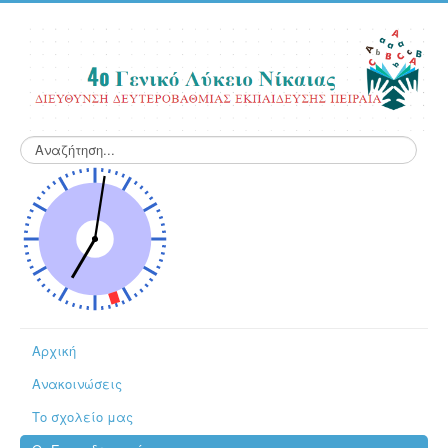
Αναζήτηση...
Αρχική
Ανακοινώσεις
Το σχολείο μας