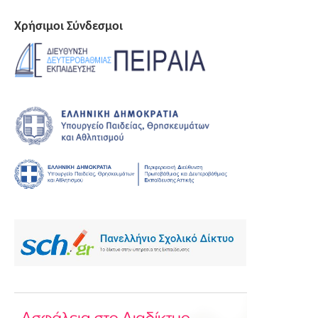
Χρήσιμοι Σύνδεσμοι