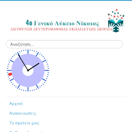
Αναζήτηση...
Αρχική
Ανακοινώσεις
Το σχολείο μας