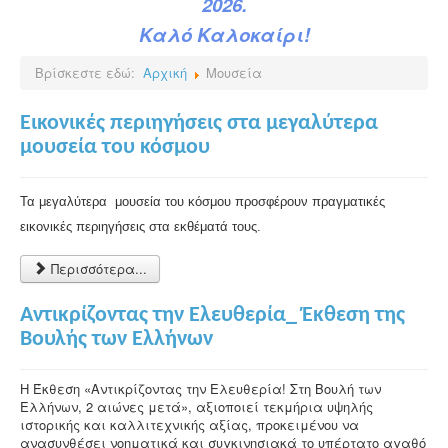
2026.
Καλό Καλοκαίρι!
Βρίσκεστε εδώ:
Αρχική
Μουσεία
Εικονικές περιηγήσεις στα μεγαλύτερα
μουσεία του κόσμου
Τα μεγαλύτερα μουσεία του κόσμου προσφέρουν πραγματικές
εικονικές περιηγήσεις στα εκθέματά τους.
Περισσότερα...
Αντικρίζοντας την Ελευθερία_ Έκθεση της
Βουλής των Ελλήνων
Η Έκθεση «Αντικρίζοντας την Ελευθερία! Στη Βουλή των
Ελλήνων, 2 αιώνες μετά», αξιοποιεί τεκμήρια υψηλής
ιστορικής και καλλιτεχνικής αξίας, προκειμένου να
ανασυνθέσει νοηματικά και συγκινησιακά το υπέρτατο αγαθό