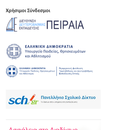
Χρήσιμοι Σύνδεσμοι