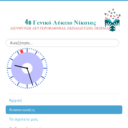
Αναζήτηση...
Αρχική
Ανακοινώσεις
Το σχολείο μας