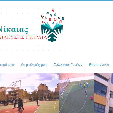
τικοί μας
Οι μαθητές μας
Σύλλογος Γονέων
Επικοινωνία