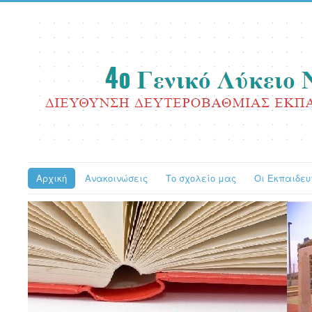
Αρχική
Ανακοινώσεις
Το σχολείο μας
Οι Εκπαιδευ