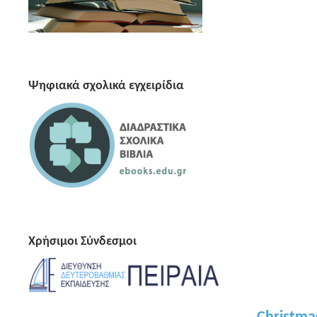
Ψηφιακά σχολικά εγχειρίδια
Χρήσιμοι Σύνδεσμοι