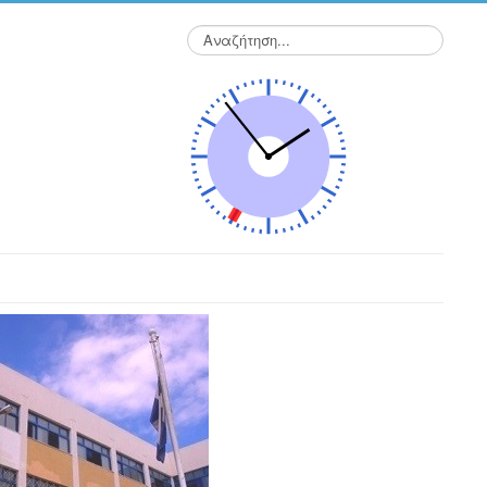
Αναζήτηση...