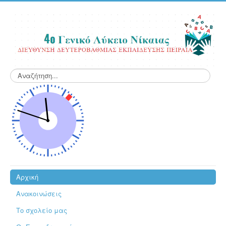
Αναζήτηση...
Αρχική
Ανακοινώσεις
Το σχολείο μας