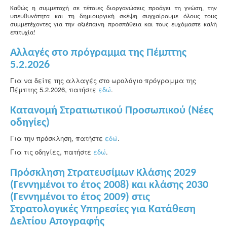
Καθώς η συμμετοχή σε τέτοιες διοργανώσεις προάγει τη γνώση, την
υπευθυνότητα και τη δημιουργική σκέψη συγχαίρουμε όλους τους
συμμετέχοντες για την αξιέπαινη προσπάθεια και τους ευχόμαστε καλή
επιτυχία!
Αλλαγές στο πρόγραμμα της Πέμπτης
5.2.2026
Για να δείτε της αλλαγές στο ωρολόγιο πρόγραμμα της
Πέμπτης 5.2.2026, πατήστε
εδώ
.
Κατανομή Στρατιωτικού Προσωπικού (Νέες
οδηγίες)
Για την πρόσκληση, πατήστε
εδώ
.
Για τις οδηγίες, πατήστε
εδώ
.
Πρόσκληση Στρατευσίμων Κλάσης 2029
(Γεννημένοι το έτος 2008) και κλάσης 2030
(Γεννημένοι το έτος 2009) στις
Στρατολογικές Υπηρεσίες για Κατάθεση
Δελτίου Απογραφής