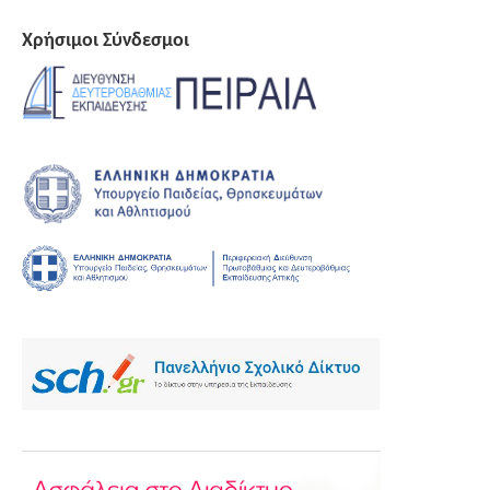
Χρήσιμοι Σύνδεσμοι