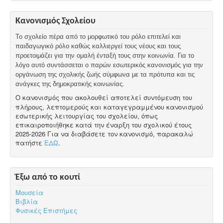
Κανονισμός Σχολείου
Το σχολείο πέρα από το μορφωτικό του ρόλο επιτελεί και
παιδαγωγικό ρόλο καθώς καλλιεργεί τους νέους και τους
προετοιμάζει για την ομαλή ένταξή τους στην κοινωνία. Για το
λόγο αυτό συντάσσεται ο παρών εσωτερικός κανονισμός για την
οργάνωση της σχολικής ζωής σύμφωνα με τα πρότυπα και τις
ανάγκες της δημοκρατικής κοινωνίας.
Ο κανονισμός που ακολουθεί αποτελεί συντόμευση του
πλήρους, λεπτομερούς και καταγεγραμμένου κανονισμού
εσωτερικής λειτουργίας του σχολείου, όπως
επικαιροποιήθηκε κατά την έναρξη του σχολικού έτους
2025-2026 Για να διαβάσετε τον κανονισμό, παρακαλώ
πατήστε
ΕΔΩ
.
Έξω από το κουτί
Μουσεία
Βιβλία
Φυσικές Επιστήμες