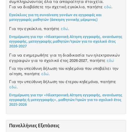
συμπληρώνοντας όλα τα απαραίτητα στοιχεία.
Για να διαβάσετε την σχετική εγκύκλιο, πατήστε
εδώ
.
Εγκύκλιος για τη συναίνεση γονέων σε εγγραφές και
μετεγγραφές μαθητών (άσκηση γονικής μέριμνας)
Για την εγκύκλιο, πατήστε
εδώ
.
Ενημέρωση για την «Ηλεκτρονική Αίτηση εγγραφής, ανανέωσης
εγγραφής, μετεγγραφής μαθητών/τριών για το σχολικό έτος
2026-2027
Για να ενημερωθήτε για τη διαδικασία των ηλεκτρονικών
εγγραφών για το σχολικό έτος 2026-2027, πατήστε
εδώ
Για την υπεύθυνη δήλωση του κηδεμόνα που υποβάλει την
αίτηση, πατήστε
εδώ
.
Για την υπεύθυνη δήλωση του έτερου κηδεμόνα, πατήστε
εδώ
.
Ενημέρωση για την «Ηλεκτρονική Αίτηση εγγραφής, ανανέωσης
εγγραφής ή μετεγγραφής», μαθητών/τριών για το σχολικό έτος
2025-2026
Πανελλήνιες Εξετάσεις